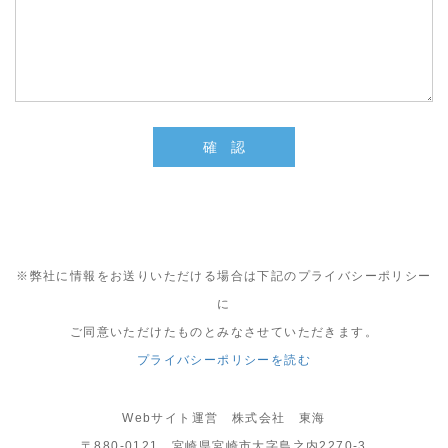
※弊社に情報をお送りいただける場合は下記のプライバシーポリシー
に
ご同意いただけたものとみなさせていただきます。
プライバシーポリシーを読む
Webサイト運営 株式会社 東海
〒880-0121 宮崎県宮崎市大字島之内2270-3