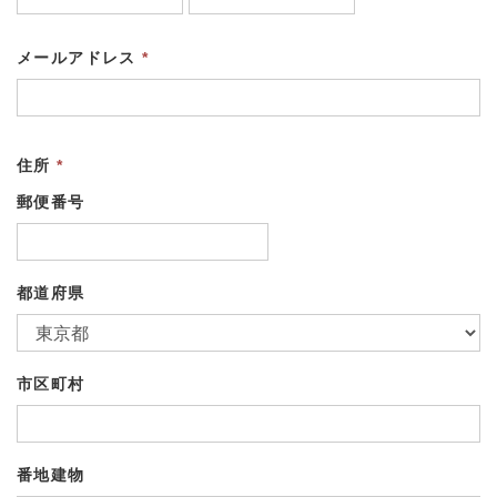
メールアドレス
*
住所
*
郵便番号
都道府県
市区町村
番地建物